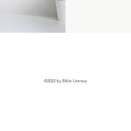
©2022 by Bible Literacy