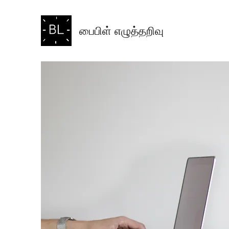
பைபிள் எழுத்தறிவு