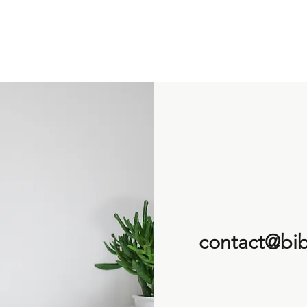
contact@bib