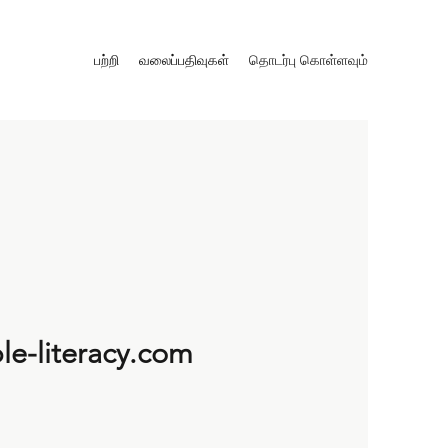
பற்றி
வலைப்பதிவுகள்
தொடர்பு கொள்ளவும்
le-literacy.com